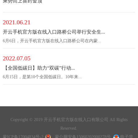
乘势而上喜封金顶
2021.06.21
开云手机官方版在线入口路桥公司举行安全生...
6月6日，开云手机官方版在线入口路桥公司在内蒙...
2022.07.05
【全国低碳日】助力“双碳”行动...
6月15日，是第10个全国低碳日。10年来...
Copyright © 2019 开云手机官方版在线入口有限公司 All Rights
Reserved.
蒙ICP备17004834号-2
蒙公网安备15060202000278号
电子营