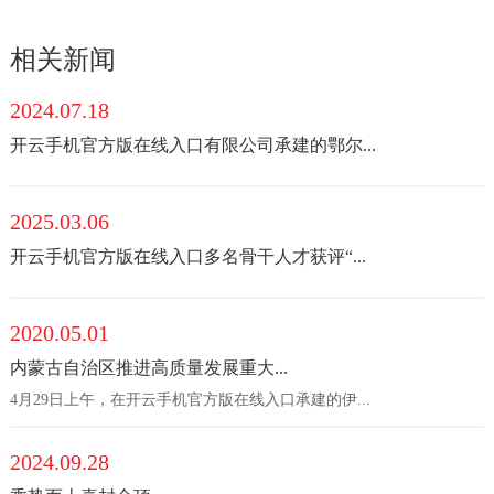
相关新闻
2024.07.18
开云手机官方版在线入口有限公司承建的鄂尔...
2025.03.06
开云手机官方版在线入口多名骨干人才获评“...
2020.05.01
内蒙古自治区推进高质量发展重大...
4月29日上午，在开云手机官方版在线入口承建的伊...
2024.09.28