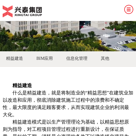
精益建造
BIM应用
信息化管理
其他
精益建造
什么是精益建造，就是将制造业的“精益思想”在建筑业加
以改造和应用，彻底消除建筑施工过程中的浪费和不确定
性，最大限度的满足顾客要求，从而实现建筑企业的利润最
大化。
精益建造模式是以生产管理理论为基础，以精益思想原
则为指导，对工程项目管理过程进行重新设计，在保证质