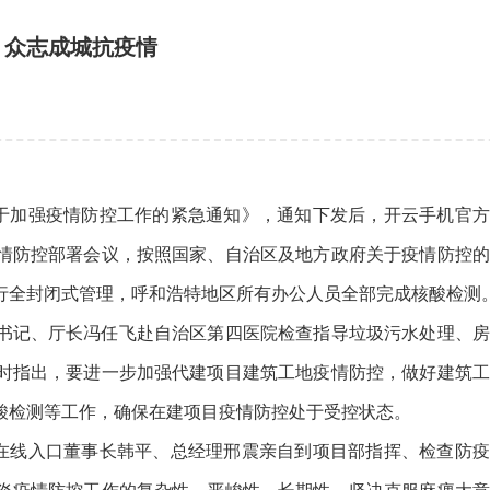
，众志成城抗疫情
关于加强疫情防控工作的紧急通知》，通知下发后，开云手机官
情防控部署会议，按照国家、自治区及地方政府关于疫情防控的
行全封闭式管理，呼和浩特地区所有办公人员全部完成核酸检测
组书记、厅长冯任飞赴自治区第四医院检查指导垃圾污水处理、
时指出，要进一步加强代建项目建筑工地疫情防控，做好建筑工
酸检测等工作，确保在建项目疫情防控处于受控状态。
在线入口董事长韩平、总经理邢震亲自到项目部指挥、检查防疫