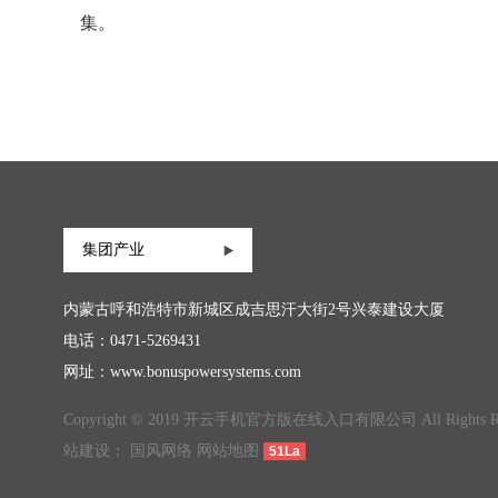
集。
集团产业
内蒙古呼和浩特市新城区成吉思汗大街2号兴泰建设大厦
电话：0471-5269431
网址：www.bonuspowersystems.com
Copyright © 2019 开云手机官方版在线入口有限公司 All Rights Res
站建设：
国风网络
网站地图
51La