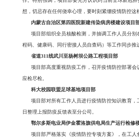
作。特别强调，项目部要充分认识到当前全球新冠肺
想，切忌存在任何侥幸心理，要时刻紧绷疫情防控这
内蒙古自治区第四医院新建传染病房楼建设项目
项目部组织全员核酸检测，并抽调工作人员分别
程码、健康码、同行密接人员自查码）等工作同步推
省道311线武川至杨树坝公路工程项目部
项目部高度重视防疫工作，召开疫情防控部署会
应检尽检。
科大校园联盟足球基地项目部
项目部对所有工作人员进行疫情防控知识教育，
日整理上报防疫反馈表至分公司。
鄂尔多斯电业局伊金霍洛旗供电局生产运行检修
项目部严格落实《疫情防控专项方案》，在工人