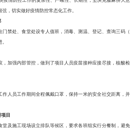
炎疫情防控工作的复杂性、严峻性、长期性，坚决克服麻痹大意
根弦，切实做好疫情防控常态化工作。
部
在门禁处、食堂处设专人值班，消毒、测温、登记、查询三码（
进。
议，加强内部管控，做到了项目人员疫苗接种应接尽接，核酸检
工作人员工作期间全程佩戴口罩，保持一米的安全社交距离，并
楼项目
食堂及施工现场设立排队等候区，要求各班组实行分餐制，避免