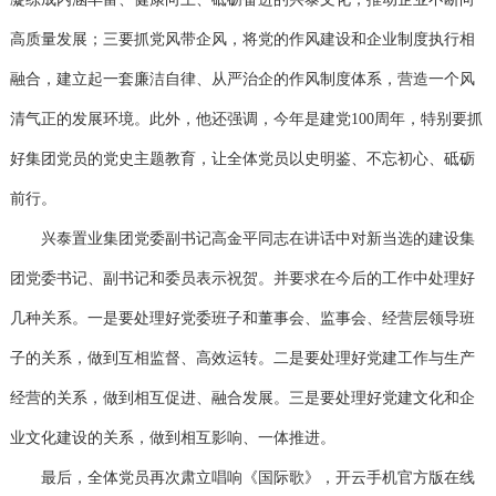
高质量发展；三要抓党风带企风，将党的作风建设和企业制度执行相
融合，建立起一套廉洁自律、从严治企的作风制度体系，营造一个风
清气正的发展环境。此外，他还强调，今年是建党100周年，特别要抓
好集团党员的党史主题教育，让全体党员以史明鉴、不忘初心、砥砺
前行。
兴泰置业集团党委副书记高金平同志在讲话中对新当选的建设集
团党委书记、副书记和委员表示祝贺。并要求在今后的工作中处理好
几种关系。一是要处理好党委班子和董事会、监事会、经营层领导班
子的关系，做到互相监督、高效运转。二是要处理好党建工作与生产
经营的关系，做到相互促进、融合发展。三是要处理好党建文化和企
业文化建设的关系，做到相互影响、一体推进。
最后，全体党员再次肃立唱响《国际歌》，开云手机官方版在线