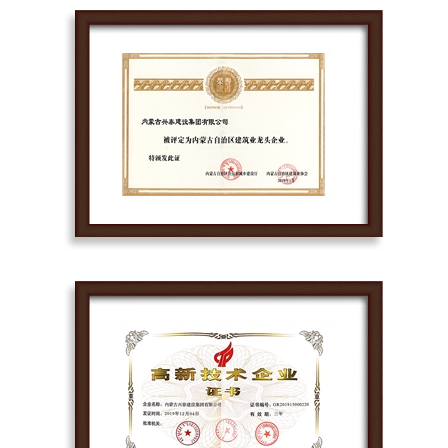
高新技术企业