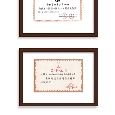
全国建筑业先进企业
内蒙古自治区建筑业...