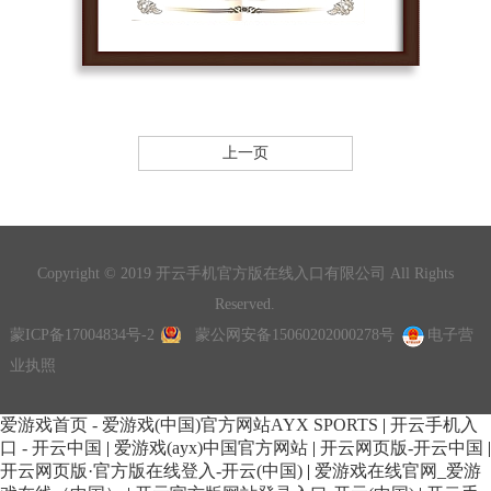
上一页
Copyright © 2019 开云手机官方版在线入口有限公司 All Rights
Reserved.
蒙ICP备17004834号-2
蒙公网安备15060202000278号
电子营
业执照
爱游戏首页 - 爱游戏(中国)官方网站AYX SPORTS
|
开云手机入
口 - 开云中国
|
爱游戏(ayx)中国官方网站
|
开云网页版-开云中国
|
开云网页版·官方版在线登入-开云(中国)
|
爱游戏在线官网_爱游