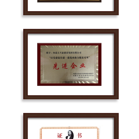
以党建促住建·建筑...
鄂尔多斯市体育中心...